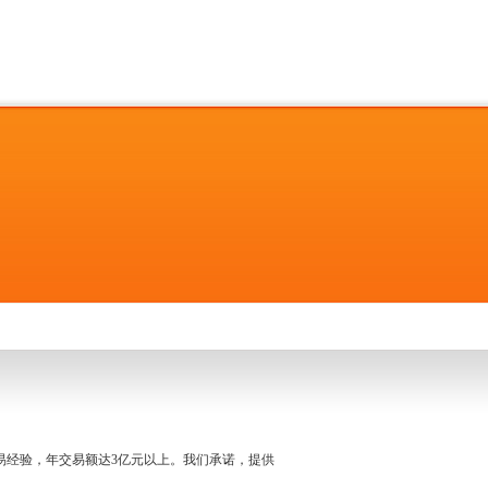
名交易经验，年交易额达3亿元以上。我们承诺，提供